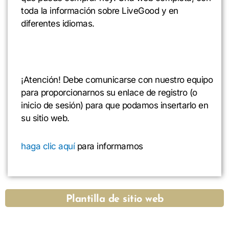
toda la información sobre LiveGood y en
diferentes idiomas.
¡Atención! Debe comunicarse con nuestro equipo
para proporcionarnos su enlace de registro (o
inicio de sesión) para que podamos insertarlo en
su sitio web.
haga clic aquí
para informarnos
Plantilla de sitio web