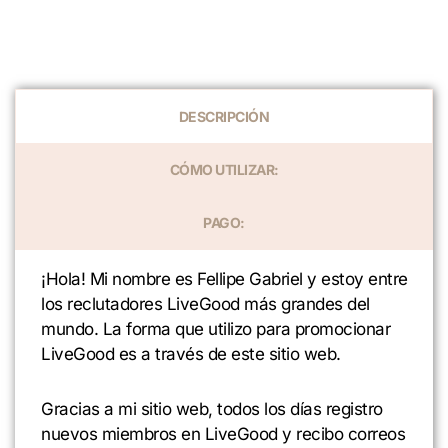
DESCRIPCIÓN
CÓMO UTILIZAR:
PAGO:
¡Hola! Mi nombre es Fellipe Gabriel y estoy entre
los reclutadores LiveGood más grandes del
mundo. La forma que utilizo para promocionar
LiveGood es a través de este sitio web.
Gracias a mi sitio web, todos los días registro
nuevos miembros en LiveGood y recibo correos