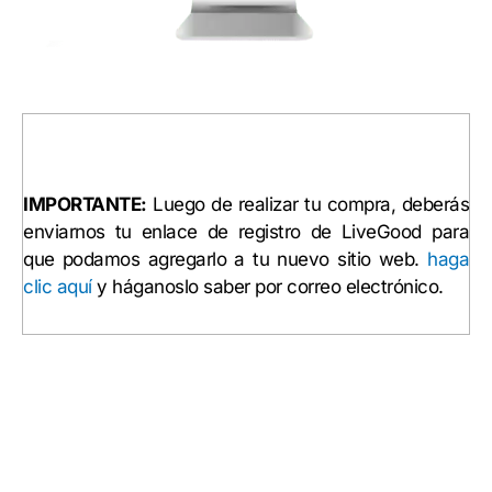
IMPORTANTE:
Luego de realizar tu compra, deberás
enviarnos tu enlace de registro de LiveGood para
que podamos agregarlo a tu nuevo sitio web.
haga
clic aquí
y háganoslo saber por correo electrónico.