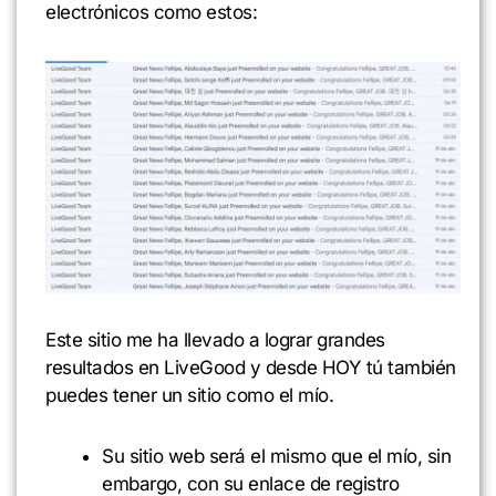
electrónicos como estos:
Este sitio me ha llevado a lograr grandes
resultados en LiveGood y desde HOY tú también
puedes tener un sitio como el mío.
Su sitio web será el mismo que el mío, sin
embargo, con su enlace de registro