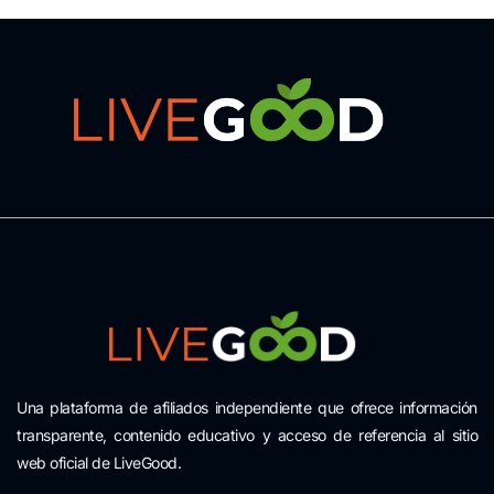
Una plataforma de afiliados independiente que ofrece información
transparente, contenido educativo y acceso de referencia al sitio
web oficial de LiveGood.