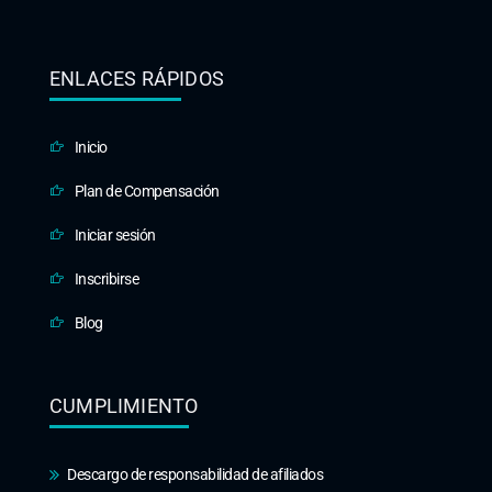
ENLACES RÁPIDOS
Inicio
Plan de Compensación
Iniciar sesión
Inscribirse
Blog
CUMPLIMIENTO
Descargo de responsabilidad de afiliados