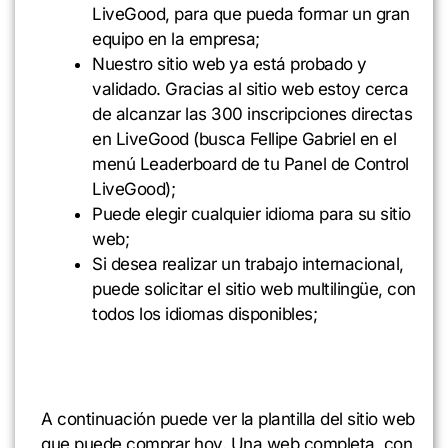
LiveGood, para que pueda formar un gran
equipo en la empresa;
Nuestro sitio web ya está probado y
validado. Gracias al sitio web estoy cerca
de alcanzar las 300 inscripciones directas
en LiveGood (busca Fellipe Gabriel en el
menú Leaderboard de tu Panel de Control
LiveGood);
Puede elegir cualquier idioma para su sitio
web;
Si desea realizar un trabajo internacional,
puede solicitar el sitio web multilingüe, con
todos los idiomas disponibles;
A continuación puede ver la plantilla del sitio web
que puede comprar hoy. Una web completa, con