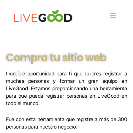
Compra tu sitio web
Increíble oportunidad para ti que quieres registrar a
muchas personas y formar un gran equipo en
LiveGood. Estamos proporcionando una herramienta
para que pueda registrar personas en LiveGood en
todo el mundo.
Fue con esta herramienta que registré a más de 300
personas para nuestro negocio.