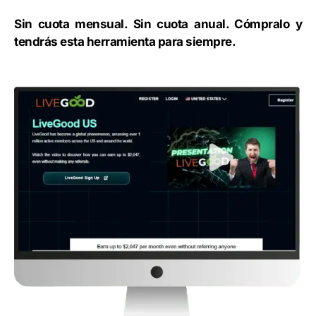
Sin cuota mensual. Sin cuota anual. Cómpralo y
tendrás esta herramienta para siempre.