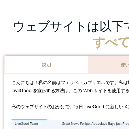
ウェブサイトは以下
すべ
説明
使
こんにちは！私の名前はフェリペ・ガブリエルです。私は世界
LiveGood を宣伝する方法は、この Web サイトを使用
私のウェブサイトのおかげで、毎日 LiveGood に新