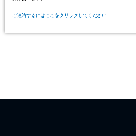
ご連絡するにはここをクリックしてください