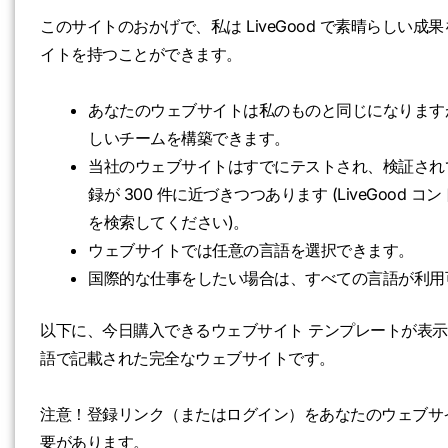
このサイトのおかげで、私は LiveGood で素晴らし
イトを持つことができます。
あなたのウェブサイトは私のものと同じになりますが、
しいチームを構築できます。
当社のウェブサイトはすでにテストされ、検証されてい
録が 300 件に近づきつつあります (LiveGood コン
を検索してください)。
ウェブサイトでは任意の言語を選択できます。
国際的な仕事をしたい場合は、すべての言語が利用
以下に、今日購入できるウェブサイト テンプレートが表示さ
語で記載された完全なウェブサイトです。
注意！登録リンク（またはログイン）をあなたのウェブサ
要があります。