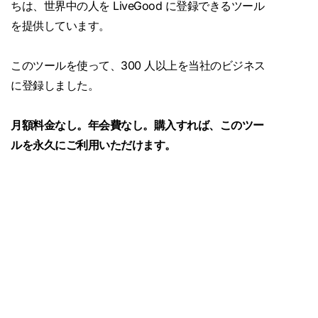
ちは、世界中の人を LiveGood に登録できるツール
を提供しています。
このツールを使って、300 人以上を当社のビジネス
に登録しました。
月額料金なし。年会費なし。購入すれば、このツー
ルを永久にご利用いただけます。