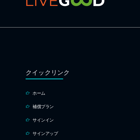
クイックリンク
ホーム
補償プラン
サインイン
サインアップ