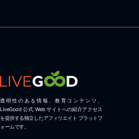
透明性のある情報、教育コンテンツ、
LiveGood 公式 Web サイトへの紹介アクセス
を提供する独立したアフィリエイト プラットフ
ォームです。