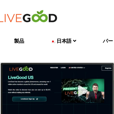
製品
日本語
パー