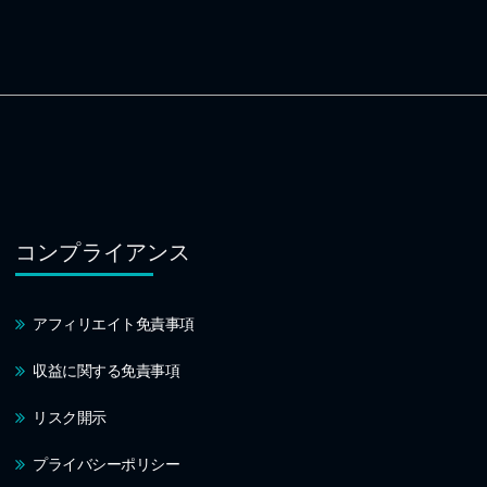
コンプライアンス
アフィリエイト免責事項
収益に関する免責事項
リスク開示
プライバシーポリシー