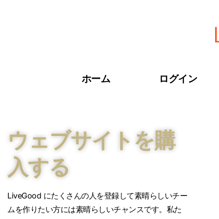
ホーム
ログイン
ウェブサイトを購
入する
LiveGood にたくさんの人を登録して素晴らしいチー
ムを作りたい方には素晴らしいチャンスです。私た