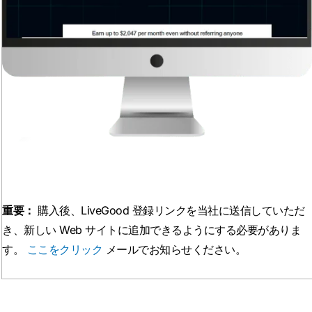
重要：
購入後、LiveGood 登録リンクを当社に送信していただ
き、新しい Web サイトに追加できるようにする必要がありま
す。
ここをクリック
メールでお知らせください。