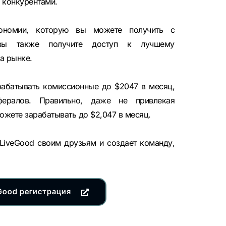
 конкурентами.
ономии, которую вы можете получить с
 вы также получите доступ к лучшему
а рынке.
рабатывать комиссионные до $2047 в месяц,
ералов. Правильно, даже не привлекая
ожете зарабатывать до $2,047 в месяц.
 LiveGood своим друзьям и создает команду,
Good регистрация