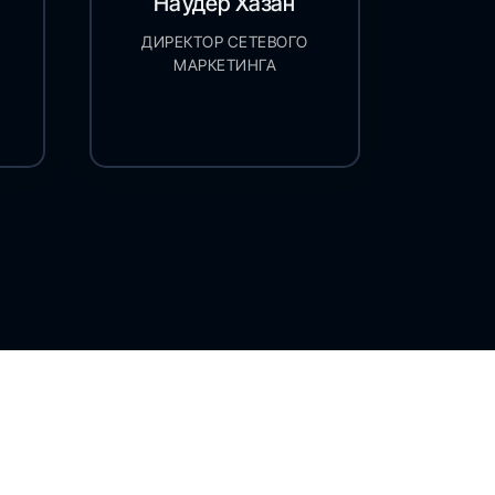
Наудер Хазан
ДИРЕКТОР СЕТЕВОГО
МАРКЕТИНГА