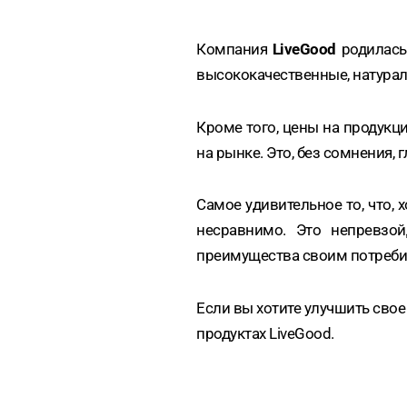
Компания
LiveGood
родилась
высококачественные, натурал
Кроме того, цены на продукц
на рынке. Это, без сомнения, 
Самое удивительное то, что,
несравнимо. Это непревзой
преимущества своим потреби
Если вы хотите улучшить свое
продуктах LiveGood.