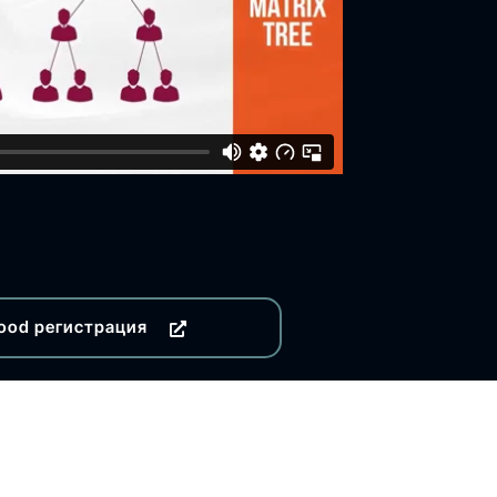
ood регистрация