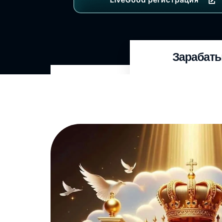
Зарабаты