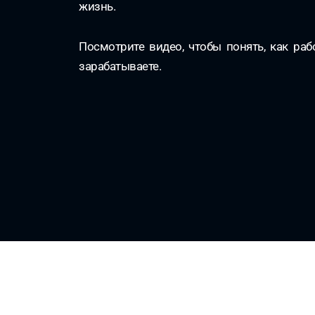
жизнь.
Посмотрите видео, чтобы понять, как раб
зарабатываете.