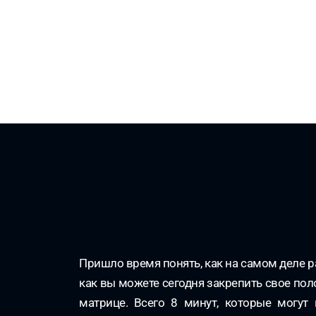
Пришло время понять, как на самом деле р
как вы можете сегодня закрепить свое по
матрице. Всего 8 минут, которые могут