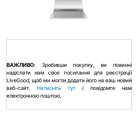
ВАЖЛИВО:
Зробивши покупку, ви повинні
надіслати нам своє посилання для реєстрації
LiveGood, щоб ми могли додати його на ваш новий
веб-сайт.
Натисніть тут
і повідомте нам
електронною поштою.