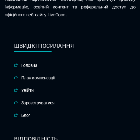
інформацію, освітній контент та реферальний доступ до
офіційного веб-сайту LiveGood.
ШВИДКІ ПОСИЛАННЯ
Головна
План компенсації
Увійти
Зареєструватися
Блог
ВІДПОВІДНІСТЬ