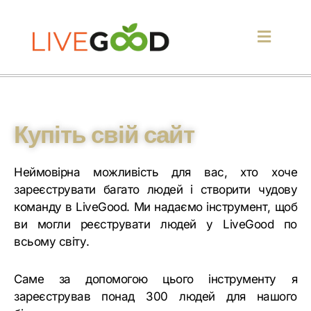
Купіть свій сайт
Неймовірна можливість для вас, хто хоче
зареєструвати багато людей і створити чудову
команду в LiveGood. Ми надаємо інструмент, щоб
ви могли реєструвати людей у LiveGood по
всьому світу.
Саме за допомогою цього інструменту я
зареєстрував понад 300 людей для нашого