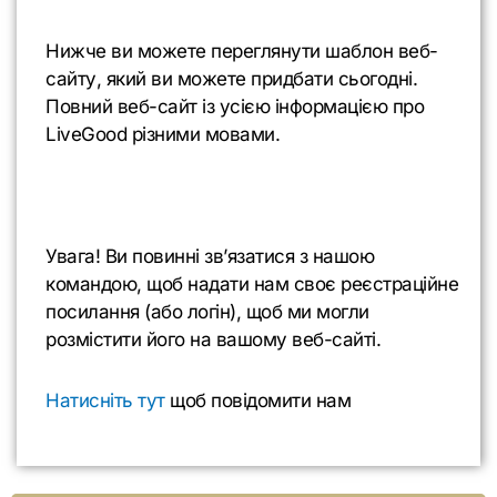
Нижче ви можете переглянути шаблон веб-
сайту, який ви можете придбати сьогодні.
Повний веб-сайт із усією інформацією про
LiveGood різними мовами.
Увага! Ви повинні зв’язатися з нашою
командою, щоб надати нам своє реєстраційне
посилання (або логін), щоб ми могли
розмістити його на вашому веб-сайті.
Натисніть тут
щоб повідомити нам