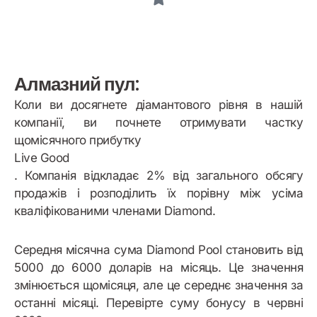
Алмазний пул:
Коли ви досягнете діамантового рівня в нашій
компанії, ви почнете отримувати частку
щомісячного прибутку
Live Good
. Компанія відкладає 2% від загального обсягу
продажів і розподілить їх порівну між усіма
кваліфікованими членами Diamond.
Середня місячна сума Diamond Pool становить від
5000 до 6000 доларів на місяць. Це значення
змінюється щомісяця, але це середнє значення за
останні місяці. Перевірте суму бонусу в червні