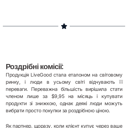
Роздрібні комісії:
Продукція LiveGood стала еталоном на світовому
ринку, і люди в усьому світі відчувають її
переваги. Переважна більшість вирішила стати
членом лише за $9,95 на місяць і купувати
продукти зі знижкою, однак деякі люди можуть
вибрати просто покупки за роздрібною ціною.
Як партнер, щоразу, коли клієнт купує через ваше