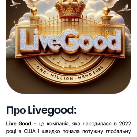
Про Livegood:
Live Good
– це компанія, яка народилася в 2022
році в США і швидко почала потужну глобальну