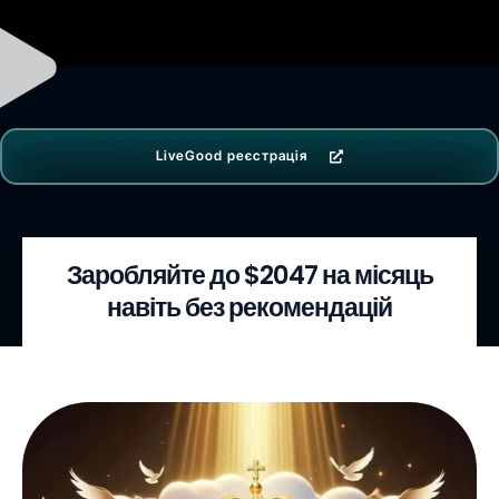
LiveGood реєстрація
Заробляйте до $2047 на місяць
навіть без рекомендацій