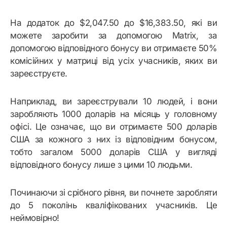
На додаток до $2,047.50 до $16,383.50, які ви
можете заробити за допомогою Matrix, за
допомогою відповідного бонусу ви отримаєте 50%
комісійних у матриці від усіх учасників, яких ви
зареєструєте.
Наприклад, ви зареєстрували 10 людей, і вони
заробляють 1000 доларів на місяць у головному
офісі. Це означає, що ви отримаєте 500 доларів
США за кожного з них із відповідним бонусом,
тобто загалом 5000 доларів США у вигляді
відповідного бонусу лише з цими 10 людьми.
Починаючи зі срібного рівня, ви почнете заробляти
до 5 поколінь кваліфікованих учасників. Це
неймовірно!