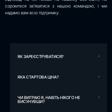
соромтеся зв’язатися з нашою командою, і ми
надамо вам всю підтримку.
ЯК ЗАРЕЄСТРУВАТИСЯ?
ЯКА СТАРТОВА ЦІНА?
ЧИ ВИГРАЮ Я, НАВІТЬ НІКОГО НЕ
ВИСУНУВШИ?