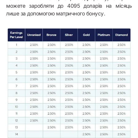
можете заробляти до 4095 доларів на місяць
лише за допомогою матричного бонусу.