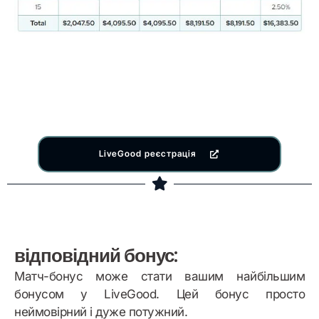
LiveGood реєстрація
відповідний бонус:
Матч-бонус може стати вашим найбільшим
бонусом у LiveGood. Цей бонус просто
неймовірний і дуже потужний.