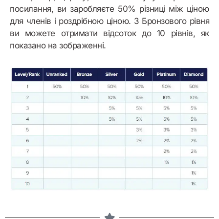
посилання, ви заробляєте 50% різниці між ціною
для членів і роздрібною ціною. З Бронзового рівня
ви можете отримати відсоток до 10 рівнів, як
показано на зображенні.