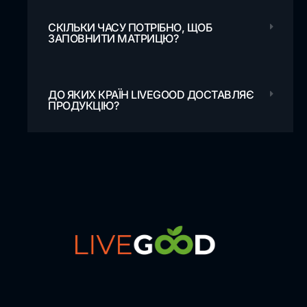
СКІЛЬКИ ЧАСУ ПОТРІБНО, ЩОБ
ЗАПОВНИТИ МАТРИЦЮ?
ДО ЯКИХ КРАЇН LIVEGOOD ДОСТАВЛЯЄ
ПРОДУКЦІЮ?