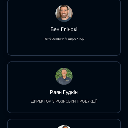
Бен Глінскі
генеральний директор
Раян Гудкін
ДИРЕКТОР З РОЗРОБКИ ПРОДУКЦІЇ