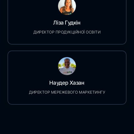
Ліза Гудкін
ДИРЕКТОР ПРОДУКЦІЙНОЇ ОСВІТИ
Наудер Хазан
ДИРЕКТОР МЕРЕЖЕВОГО МАРКЕТИНГУ