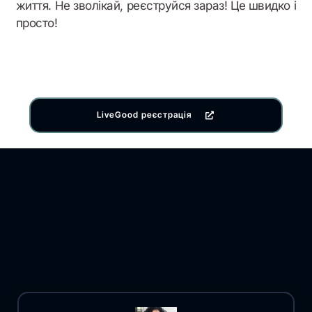
життя. Не зволікай, реєструйся зараз! Це швидко і
просто!
LiveGood реєстрація