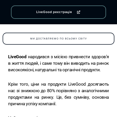
LiveGood реєстрація
МИ ДОСТАВЛЯЄМО ПО ВСЬОМУ СВІТУ
LiveGood
народився з місією привнести здоров’я
в життя людей, і саме тому він виводить на ринок
високоякісні, натуральні та органічні продукти.
Крім того, ціни на продукти LiveGood досягають
нас зі знижкою до 80% порівняно з аналогічними
продуктами на ринку. Це, без сумніву, основна
причина успіху компанії.